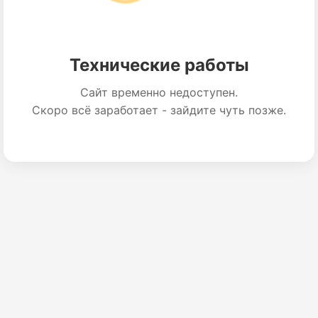
Технические работы
Сайт временно недоступен.
Скоро всё заработает - зайдите чуть позже.